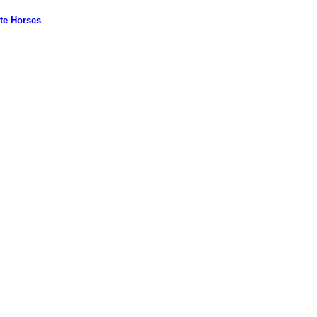
te Horses